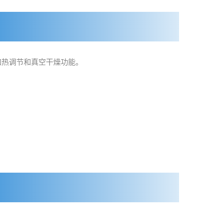
增加热调节和真空干燥功能。