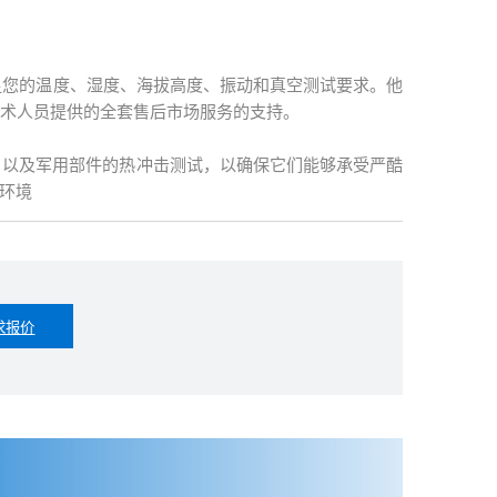
选择，可满足您的温度、湿度、海拔高度、振动和真空测试要求。他
的技术人员提供的全套售后市场服务的支持。

测试，以及军用部件的热冲击测试，以确保它们能够承受严酷
环境
求报价