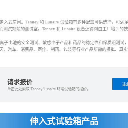
测试室和步入式房间。Tenney 和 Lunaire 试验箱有多种配置可供
规范的测试室。Tenney 和 Lunaire 设备还得到由工厂培训
试应用，包括锂离子电池的安全测试、敏感电子产品和药品的稳定性和保质期
天、汽车、消费品、医疗、制药、包装等行业产品所需的模拟、真实
请求报价
请
单击此处索取 Tenney/Lunaire 环境试验箱的报价。
伸入式试验箱产品