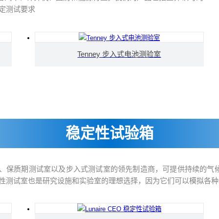
定测试要求
Tenney 步入式电池测验室
稳定性试验箱
度稳定室、稳态室、保质期测试室以及步入式测试室的领先制造商，可提供持续的
性测试室也是研究设施和实验室的理想选择，因为它们可以模拟各种