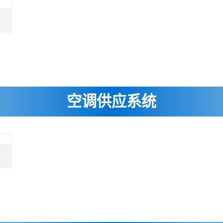
空调供应系统