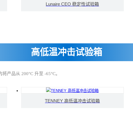
Lunaire CEO 稳定性试验箱
高低温冲击试验箱
将产品从 200°C 升至 -65°C。
TENNEY 高低温冲击试验箱