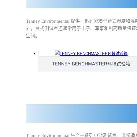
Tenney Environmental 提供一系列紧凑型
外，台式测试室还通常用于电子、军事和制药质量保证
空间。
TENNEY BENCHMASTER环境试验箱
Tenney Environmental 生产一系列电池测