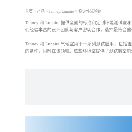
首页
>
产品
>
Tenney/Lunaire
>
稳定性试验箱
Tenney 和 Lunaire 提供全面的标准和定制环境
们经验丰富的设计团队与客户密切合作，选择最符合他们测试
Tenney 和 Lunaire 气候室用于一系列测
的条件，同时在该领域。这些环境室提供了测试航空航