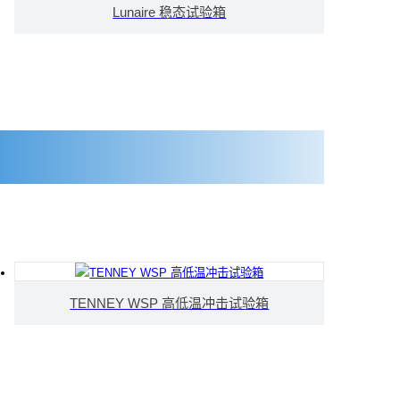
Lunaire 稳态试验箱
TENNEY WSP 高低温冲击试验箱