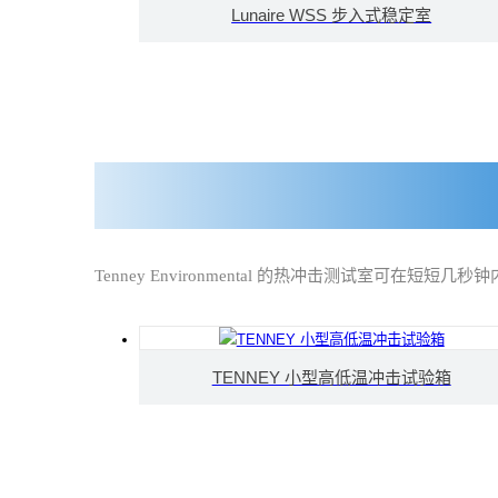
Lunaire WSS 步入式稳定室
Tenney Environmental 的热冲击测试室可在短短几秒钟内
TENNEY 小型高低温冲击试验箱