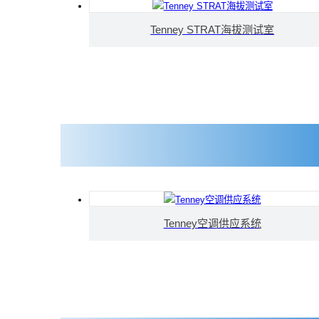
Tenney STRAT海拔测试室
Tenney空调供应系统