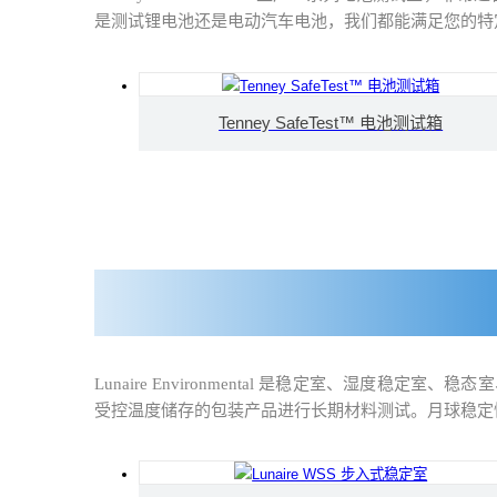
是测试锂电池还是电动汽车电池，我们都能满足您的特
Tenney SafeTest™ 电池测试箱
Lunaire Environmental 是稳定室、湿
受控温度储存的包装产品进行长期材料测试。月球稳定