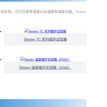
品和测试应用。它们仅具有温度以及温度和湿度功能。Tenney
Tenney TC 系列循环试验箱
Tenney 温度循环实验箱（ASIA）