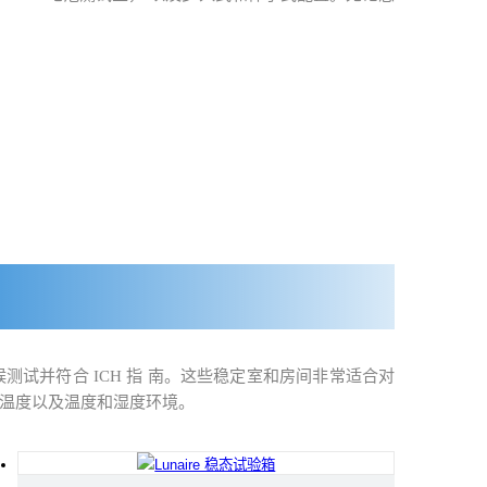
气候测试并符合 ICH 指 南。这些稳定室和房间非常适合对
温度以及温度和湿度环境。