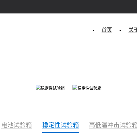
首页
关
电池试验箱
稳定性试验箱
高低温冲击试验