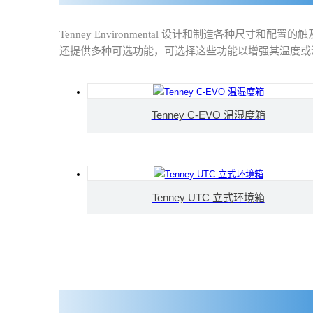
Tenney Environmental 设计和制造各种尺
还提供多种可选功能，可选择这些功能以增强其温度或
Tenney C-EVO 温湿度箱
Tenney UTC 立式环境箱