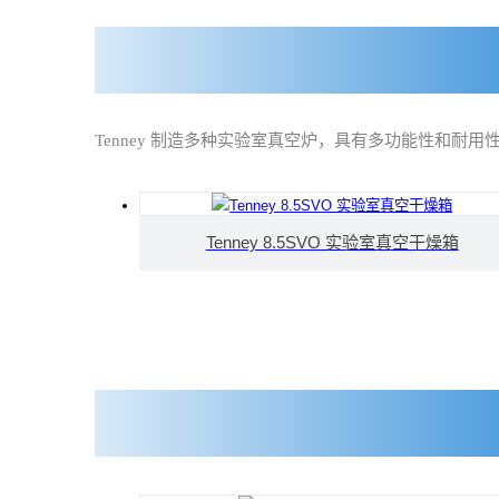
Tenney 制造多种实验室真空炉，具有多功能性和耐
Tenney 8.5SVO 实验室真空干燥箱