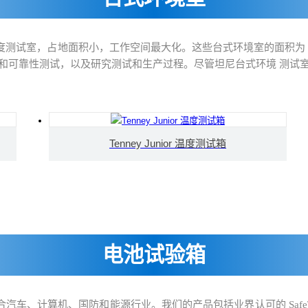
台式湿度和温度测试室，占地面积小，工作空间最大化。这些台式环境室的面积
和可靠性测试，以及研究测试和生产过程。尽管坦尼台式环境 测试
Tenney Junior 温度测试箱
电池试验箱
试室，非常适合汽车、计算机、国防和能源行业。我们的产品包括业界认可的 Sa